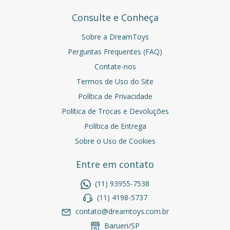
Consulte e Conheça
Sobre a DreamToys
Perguntas Frequentes (FAQ)
Contate-nos
Termos de Uso do Site
Política de Privacidade
Política de Trocas e Devoluções
Política de Entrega
Sobre o Uso de Cookies
Entre em contato
(11) 93955-7538
(11) 4198-5737
contato@dreamtoys.com.br
Barueri/SP