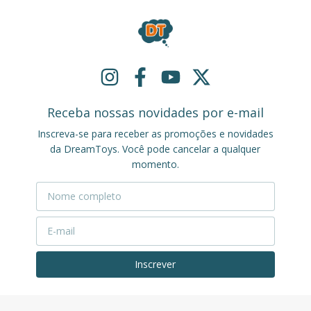
Receba nossas novidades por e-mail
Inscreva-se para receber as promoções e novidades
da DreamToys. Você pode cancelar a qualquer
momento.