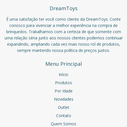
DreamToys
É uma satisfação ter você como cliente da DreamToys. Conte
conosco para vivenciar a melhor experiência na compra de
brinquedos. Trabalhamos com a certeza de que somente com
uma relação séria junto aos nossos clientes podemos continuar
expandindo, ampliando cada vez mais nosso rol de produtos,
sempre mantendo nossa política de preços justos.
Menu Principal
Início
Produtos
Por Idade
Novidades
Outlet
Contato
Quem Somos