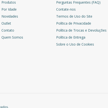
Produtos
Perguntas Frequentes (FAQ)
Por Idade
Contate-nos
Novidades
Termos de Uso do Site
Outlet
Política de Privacidade
Contato
Política de Trocas e Devoluções
Quem Somos
Política de Entrega
Sobre o Uso de Cookies
vados.