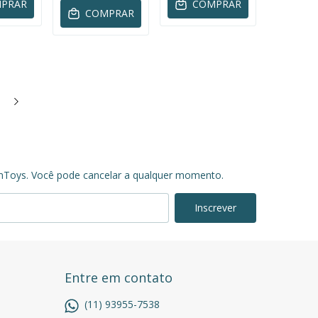
PRAR
COMPRAR
COMPRAR
mToys. Você pode cancelar a qualquer momento.
Entre em contato
(11) 93955-7538