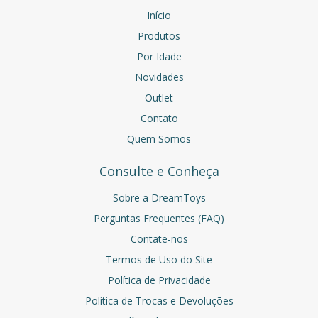
Início
Produtos
Por Idade
Novidades
Outlet
Contato
Quem Somos
Consulte e Conheça
Sobre a DreamToys
Perguntas Frequentes (FAQ)
Contate-nos
Termos de Uso do Site
Política de Privacidade
Política de Trocas e Devoluções