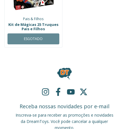
Pais & Filhos
Kit de Mágicas 25 Truques
Pais e Filhos
ESGOTADO
Receba nossas novidades por e-mail
Inscreva-se para receber as promoções e novidades
da DreamToys. Você pode cancelar a qualquer
momento.