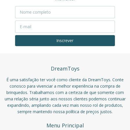
DreamToys
É uma satisfação ter você como cliente da DreamToys. Conte
conosco para vivenciar a melhor experiência na compra de
brinquedos. Trabalhamos com a certeza de que somente com
uma relação séria junto aos nossos clientes podemos continuar
expandindo, ampliando cada vez mais nosso rol de produtos,
sempre mantendo nossa política de preços justos.
Menu Principal