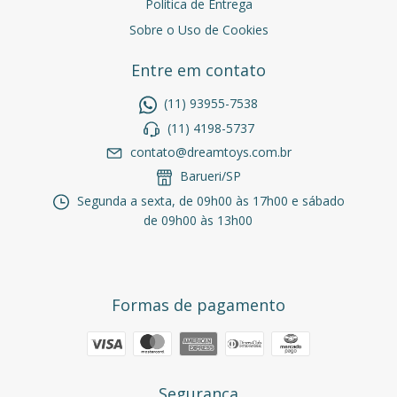
Política de Entrega
Sobre o Uso de Cookies
Entre em contato
(11) 93955-7538
(11) 4198-5737
contato@dreamtoys.com.br
Barueri/SP
Segunda a sexta, de 09h00 às 17h00 e sábado
de 09h00 às 13h00
Formas de pagamento
Segurança