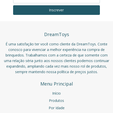
DreamToys
É uma satisfação ter você como cliente da DreamToys. Conte
conosco para vivenciar a melhor experiência na compra de
brinquedos. Trabalhamos com a certeza de que somente com
uma relação séria junto aos nossos clientes podemos continuar
expandindo, ampliando cada vez mais nosso rol de produtos,
sempre mantendo nossa política de preços justos.
Menu Principal
Início
Produtos
Por Idade