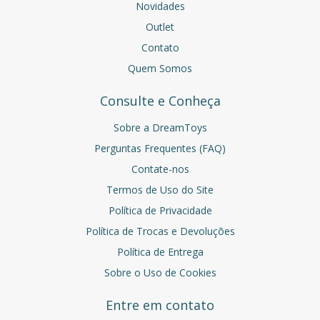
Novidades
Outlet
Contato
Quem Somos
Consulte e Conheça
Sobre a DreamToys
Perguntas Frequentes (FAQ)
Contate-nos
Termos de Uso do Site
Política de Privacidade
Política de Trocas e Devoluções
Política de Entrega
Sobre o Uso de Cookies
Entre em contato