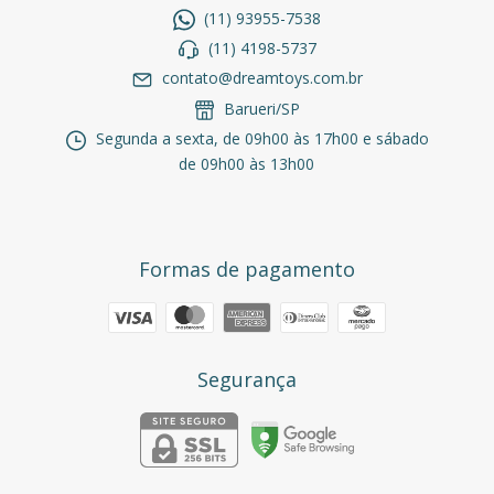
(11) 93955-7538
(11) 4198-5737
contato@dreamtoys.com.br
Barueri/SP
Segunda a sexta, de 09h00 às 17h00 e sábado
de 09h00 às 13h00
Formas de pagamento
Segurança