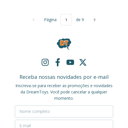
Página
de 9
Receba nossas novidades por e-mail
Inscreva-se para receber as promoções e novidades
da DreamToys. Você pode cancelar a qualquer
momento.