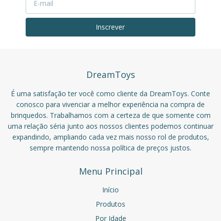
DreamToys
É uma satisfação ter você como cliente da DreamToys. Conte
conosco para vivenciar a melhor experiência na compra de
brinquedos. Trabalhamos com a certeza de que somente com
uma relação séria junto aos nossos clientes podemos continuar
expandindo, ampliando cada vez mais nosso rol de produtos,
sempre mantendo nossa política de preços justos.
Menu Principal
Início
Produtos
Por Idade