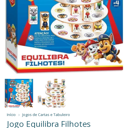
Início
Jogos de Cartas e Tabuleiro
Jogo Equilibra Filhotes