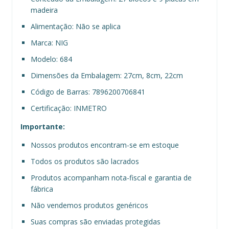
madeira
Alimentação: Não se aplica
Marca: NIG
Modelo: 684
Dimensões da Embalagem: 27cm, 8cm, 22cm
Código de Barras: 7896200706841
Certificação: INMETRO
Importante:
Nossos produtos encontram-se em estoque
Todos os produtos são lacrados
Produtos acompanham nota-fiscal e garantia de
fábrica
Não vendemos produtos genéricos
Suas compras são enviadas protegidas