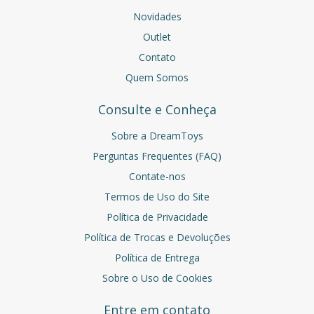
Novidades
Outlet
Contato
Quem Somos
Consulte e Conheça
Sobre a DreamToys
Perguntas Frequentes (FAQ)
Contate-nos
Termos de Uso do Site
Política de Privacidade
Política de Trocas e Devoluções
Política de Entrega
Sobre o Uso de Cookies
Entre em contato