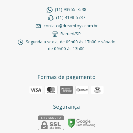
(11) 93955-7538
(11) 4198-5737
contato@dreamtoys.com.br
Barueri/SP
Segunda a sexta, de 09h00 às 17h00 e sábado
de 09h00 às 13h00
Formas de pagamento
Segurança