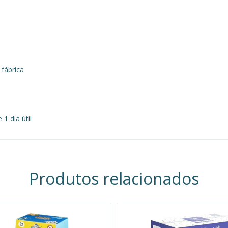
fábrica
1 dia útil
Produtos relacionados