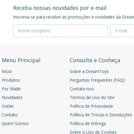
Receba nossas novidades por e-mail
Inscreva-se para receber as promoções e novidades da Drea
Menu Principal
Consulte e Conheça
Início
Sobre a DreamToys
Produtos
Perguntas Frequentes (FAQ)
Por Idade
Contate-nos
Novidades
Termos de Uso do Site
Outlet
Política de Privacidade
Contato
Política de Trocas e Devoluções
Quem Somos
Política de Entrega
Sobre o Uso de Cookies