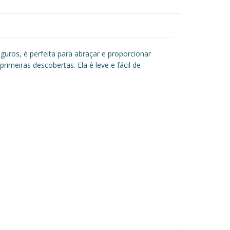
guros, é perfeita para abraçar e proporcionar
meiras descobertas. Ela é leve e fácil de