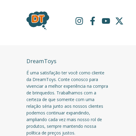
DreamToys
É uma satisfação ter você como cliente
da DreamToys. Conte conosco para
vivenciar a melhor experiência na compra
de brinquedos. Trabalhamos com a
certeza de que somente com uma
relação séria junto aos nossos clientes
podemos continuar expandindo,
ampliando cada vez mais nosso rol de
produtos, sempre mantendo nossa
política de preços justos.