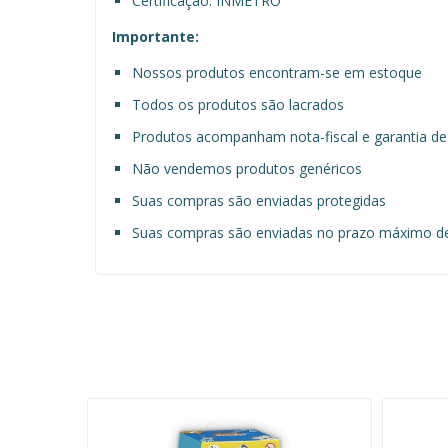
Certificação: INMETRO
Importante:
Nossos produtos encontram-se em estoque
Todos os produtos são lacrados
Produtos acompanham nota-fiscal e garantia de 
Não vendemos produtos genéricos
Suas compras são enviadas protegidas
Suas compras são enviadas no prazo máximo de 